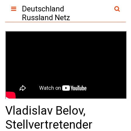
Deutschland
Russland Netz
Vladislav Belov,
Stellvertretender