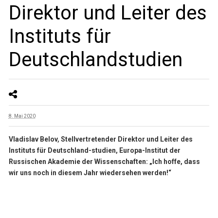
Direktor und Leiter des
Instituts für
Deutschlandstudien
8. Mai 2020
Vladislav Belov
,
Stellvertretender Direktor und Leiter des
Instituts für Deutschland-studien, Europa-Institut der
Russischen Akademie der Wissenschaften: „Ich hoffe, dass
wir uns noch in diesem Jahr wiedersehen werden!“