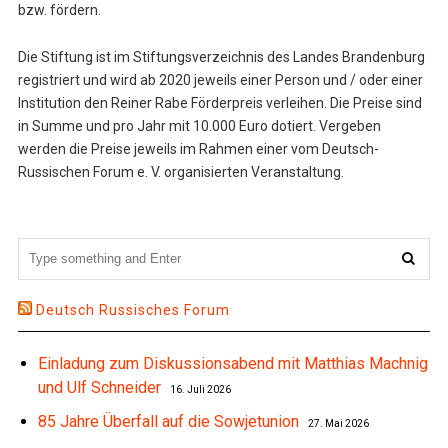
bzw. fördern.
Die Stiftung ist im Stiftungsverzeichnis des Landes Brandenburg
registriert und wird ab 2020 jeweils einer Person und / oder einer
Institution den Reiner Rabe Förderpreis verleihen. Die Preise sind
in Summe und pro Jahr mit 10.000 Euro dotiert. Vergeben
werden die Preise jeweils im Rahmen einer vom Deutsch-
Russischen Forum e. V. organisierten Veranstaltung.
Deutsch Russisches Forum
Einladung zum Diskussionsabend mit Matthias Machnig
und Ulf Schneider
16. Juli 2026
85 Jahre Überfall auf die Sowjetunion
27. Mai 2026