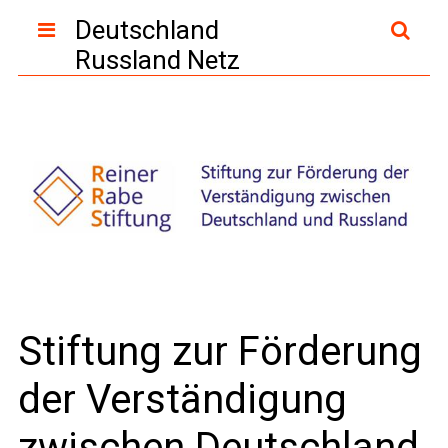
Deutschland
Russland Netz
Stiftung zur Förderung
der Verständigung
zwischen Deutschland