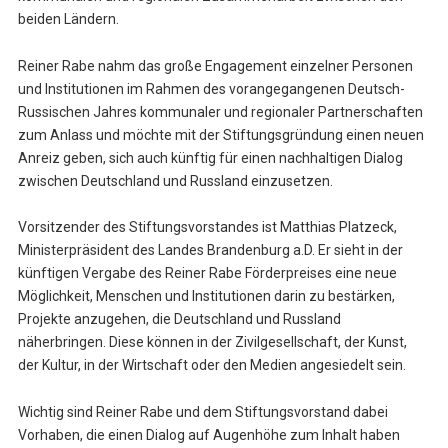
beiden Ländern.
Reiner Rabe nahm das große Engagement einzelner Personen
und Institutionen im Rahmen des vorangegangenen Deutsch-
Russischen Jahres kommunaler und regionaler Partnerschaften
zum Anlass und möchte mit der Stiftungsgründung einen neuen
Anreiz geben, sich auch künftig für einen nachhaltigen Dialog
zwischen Deutschland und Russland einzusetzen.
Vorsitzender des Stiftungsvorstandes ist Matthias Platzeck,
Ministerpräsident des Landes Brandenburg a.D. Er sieht in der
künftigen Vergabe des Reiner Rabe Förderpreises eine neue
Möglichkeit, Menschen und Institutionen darin zu bestärken,
Projekte anzugehen, die Deutschland und Russland
näherbringen. Diese können in der Zivilgesellschaft, der Kunst,
der Kultur, in der Wirtschaft oder den Medien angesiedelt sein.
Wichtig sind Reiner Rabe und dem Stiftungsvorstand dabei
Vorhaben, die einen Dialog auf Augenhöhe zum Inhalt haben