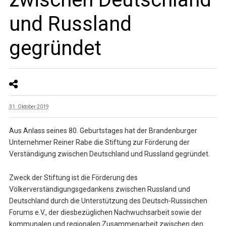
und Russland
gegründet
31. Oktober 2019
Aus Anlass seines 80. Geburtstages hat der Brandenburger
Unternehmer Reiner Rabe die Stiftung zur Förderung der
Verständigung zwischen Deutschland und Russland gegründet.
Zweck der Stiftung ist die Förderung des
Völkerverständigungsgedankens zwischen Russland und
Deutschland durch die Unterstützung des Deutsch-Russischen
Forums e.V., der diesbezüglichen Nachwuchsarbeit sowie der
kommunalen und regionalen Zusammenarbeit zwischen den