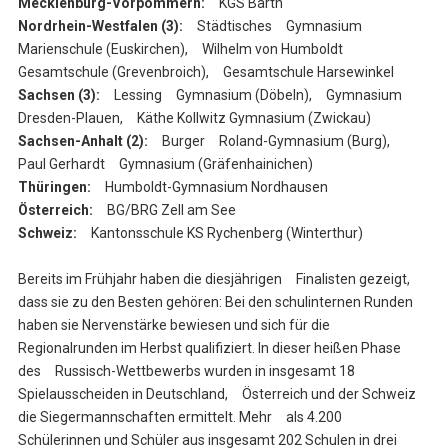
Mecklenburg-Vorpommern:
KGS Barth
Nordrhein-Westfalen (3):
Städtisches Gymnasium
Marienschule (Euskirchen), Wilhelm von Humboldt
Gesamtschule (Grevenbroich), Gesamtschule Harsewinkel
Sachsen (3):
Lessing Gymnasium (Döbeln), Gymnasium
Dresden-Plauen, Käthe Kollwitz Gymnasium (Zwickau)
Sachsen-Anhalt (2):
Burger Roland-Gymnasium (Burg),
Paul Gerhardt Gymnasium (Gräfenhainichen)
Thüringen:
Humboldt-Gymnasium Nordhausen
Österreich:
BG/BRG Zell am See
Schweiz:
Kantonsschule KS Rychenberg (Winterthur)
Bereits im Frühjahr haben die diesjährigen Finalisten gezeigt,
dass sie zu den Besten gehören: Bei den schulinternen Runden
haben sie Nervenstärke bewiesen und sich für die
Regionalrunden im Herbst qualifiziert. In dieser heißen Phase
des Russisch-Wettbewerbs wurden in insgesamt 18
Spielausscheiden in Deutschland, Österreich und der Schweiz
die Siegermannschaften ermittelt. Mehr als 4.200
Schülerinnen und Schüler aus insgesamt 202 Schulen in drei