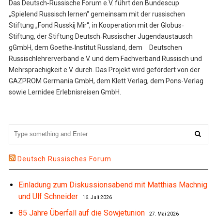
Das Deutsch
Russische Forum e.V. führt den Bundescup
‐
„Spielend Russisch lernen“ gemeinsam mit der russischen
Stiftung „Fond Russkij Mir“, in Kooperation mit der Globus
‐
Stiftung, der Stiftung Deutsch
Russischer Jugendaustausch
‐
gGmbH, dem Goethe
Institut Russland, dem Deutschen
‐
Russischlehrerverband e.V. und dem Fachverband Russisch und
Mehrsprachigkeit e.V. durch. Das Projekt wird gefördert von der
GAZPROM Germania GmbH, dem Klett Verlag, dem Pons-Verlag
sowie Lernidee Erlebnisreisen GmbH.
Deutsch Russisches Forum
Einladung zum Diskussionsabend mit Matthias Machnig
und Ulf Schneider
16. Juli 2026
85 Jahre Überfall auf die Sowjetunion
27. Mai 2026