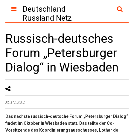
Deutschland
Russland Netz
Russisch-deutsches
Forum „Petersburger
Dialog“ in Wiesbaden
12. April 2007
Das nächste russisch-deutsche Forum „Petersburger Dialog“
findet im Oktober in Wiesbaden statt. Das teilte der Co-
Vorsitzende des Koordinierungsausschusses, Lothar de