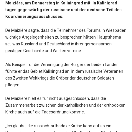
Maiziére, am Donnerstag in Kaliningrad mit. In Kalinigrad
tagen gegenwärtig der russische und der deutsche Teil des
Koordinierungsausschusses.
De Maiziére sagte, dass die Teilnehmer des Forums in Wiesbaden
wichtige Angelegenheiten zu besprechen hätten. Hauptthema
sei, was Russland und Deutschland in ihrer gemeinsamen
geistigen Geschichte und Werten vereine.
Als Beispiel für die Vereinigung der Bürger der beiden Länder
führte er das Gebiet Kaliningrad an, in dem russische Veteranen
des Zweiten Weltkriegs die Gräber der deutschen Soldaten
pflegen.
De Maiziére hielt es für nicht ausgeschlossen, dass die
Zusammenarbeit zwischen der katholischen und der orthodoxen
Kirche auch auf die Tagesordnung komme.
„Ich glaube, die russisch-orthodoxe Kirche kann auf so ein