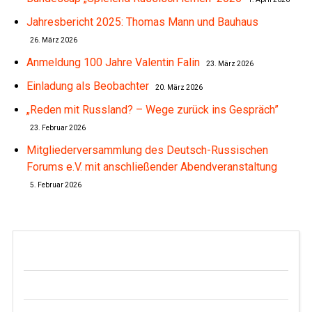
Jahresbericht 2025: Thomas Mann und Bauhaus
26. März 2026
Anmeldung 100 Jahre Valentin Falin
23. März 2026
Einladung als Beobachter
20. März 2026
„Reden mit Russland? – Wege zurück ins Gespräch”
23. Februar 2026
Mitgliederversammlung des Deutsch-Russischen
Forums e.V. mit anschließender Abendveranstaltung
5. Februar 2026