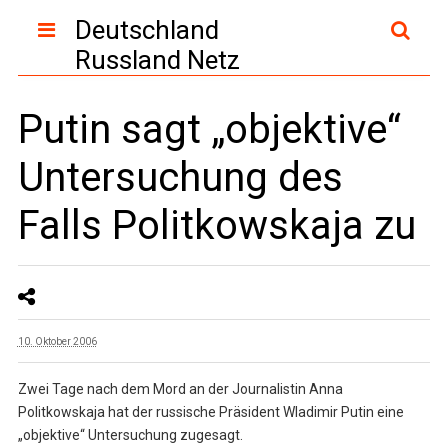
Deutschland
Russland Netz
Putin sagt „objektive“
Untersuchung des
Falls Politkowskaja zu
10. Oktober 2006
Zwei Tage nach dem Mord an der Journalistin Anna
Politkowskaja hat der russische Präsident Wladimir Putin eine
„objektive“ Untersuchung zugesagt.