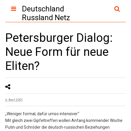
Deutschland
Russland Netz
Petersburger Dialog:
Neue Form für neue
Eliten?
6. April 2001
„Weniger formal, dafür umso intensiver“
Mit gleich zwei Gipfeltreffen wollen Anfang kommender Woche
Putin und Schröder die deutsch-russischen Beziehungen