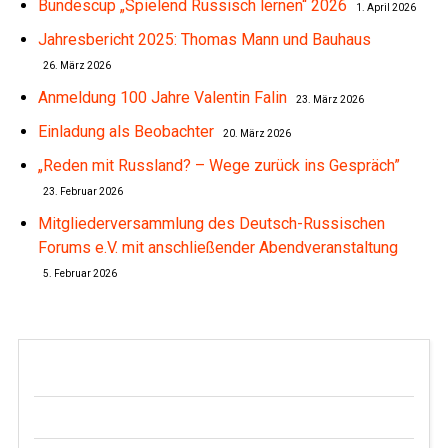
Bundescup „Spielend Russisch lernen“ 2026
1. April 2026
Jahresbericht 2025: Thomas Mann und Bauhaus
26. März 2026
Anmeldung 100 Jahre Valentin Falin
23. März 2026
Einladung als Beobachter
20. März 2026
„Reden mit Russland? – Wege zurück ins Gespräch”
23. Februar 2026
Mitgliederversammlung des Deutsch-Russischen
Forums e.V. mit anschließender Abendveranstaltung
5. Februar 2026