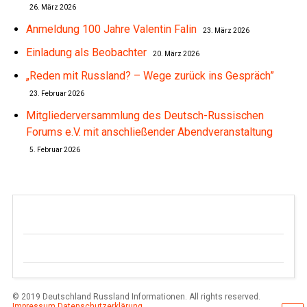
26. März 2026
Anmeldung 100 Jahre Valentin Falin
23. März 2026
Einladung als Beobachter
20. März 2026
„Reden mit Russland? – Wege zurück ins Gespräch”
23. Februar 2026
Mitgliederversammlung des Deutsch-Russischen
Forums e.V. mit anschließender Abendveranstaltung
5. Februar 2026
© 2019 Deutschland Russland Informationen. All rights reserved.
Impressum
Datenschutzerklärung