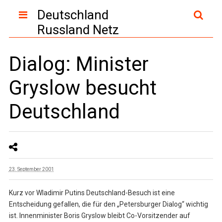
Deutschland
Russland Netz
Dialog: Minister
Gryslow besucht
Deutschland
23. September 2001
Kurz vor Wladimir Putins Deutschland-Besuch ist eine
Entscheidung gefallen, die für den „Petersburger Dialog“ wichtig
ist. Innenminister Boris Gryslow bleibt Co-Vorsitzender auf