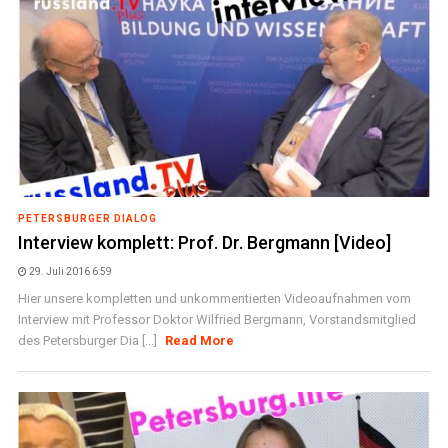
PETERSBURGER DIALOG
Interview komplett: Prof. Dr. Bergmann [Video]
29. Juli 2016 6:59
Hier unsere kompletten und unkommentierten Videoaufnahmen vom
Interview mit Professor Doktor Wilfried Bergmann, Vorstandsmitglied
des Petersburger Dia [...]
Read More