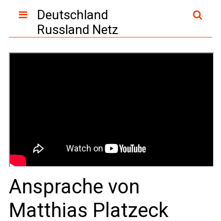
Deutschland
Russland Netz
Ansprache von
Matthias Platzeck