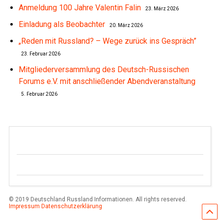
Anmeldung 100 Jahre Valentin Falin
23. März 2026
Einladung als Beobachter
20. März 2026
„Reden mit Russland? – Wege zurück ins Gespräch”
23. Februar 2026
Mitgliederversammlung des Deutsch-Russischen
Forums e.V. mit anschließender Abendveranstaltung
5. Februar 2026
© 2019 Deutschland Russland Informationen. All rights reserved.
Impressum
Datenschutzerklärung