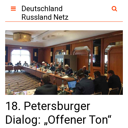
Deutschland
Russland Netz
18. Petersburger
Dialog: „Offener Ton“