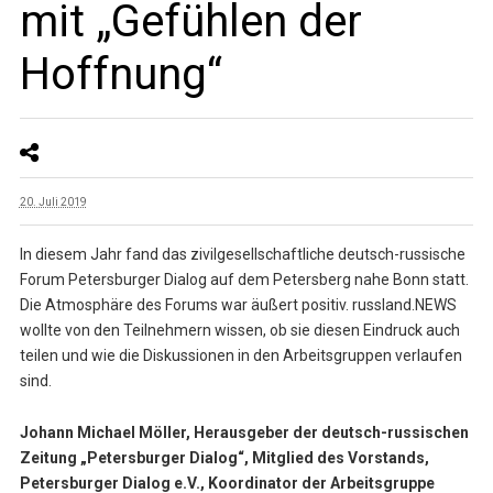
mit „Gefühlen der
Hoffnung“
20. Juli 2019
In diesem Jahr fand das zivilgesellschaftliche deutsch-russische
Forum Petersburger Dialog auf dem Petersberg nahe Bonn statt.
Die Atmosphäre des Forums war äußert positiv. russland.NEWS
wollte von den Teilnehmern wissen, ob sie diesen Eindruck auch
teilen und wie die Diskussionen in den Arbeitsgruppen verlaufen
sind.
Johann Michael Möller, Herausgeber der deutsch-russischen
Zeitung „Petersburger Dialog“, Mitglied des Vorstands,
Petersburger Dialog e.V., Koordinator der Arbeitsgruppe