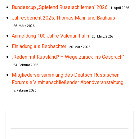
Bundescup „Spielend Russisch lernen“ 2026
1. April 2026
Jahresbericht 2025: Thomas Mann und Bauhaus
26. März 2026
Anmeldung 100 Jahre Valentin Falin
23. März 2026
Einladung als Beobachter
20. März 2026
„Reden mit Russland? – Wege zurück ins Gespräch”
23. Februar 2026
Mitgliederversammlung des Deutsch-Russischen
Forums e.V. mit anschließender Abendveranstaltung
5. Februar 2026